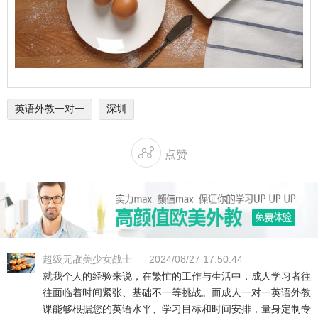
英语外教一对一
深圳

点赞
超级无敌美少女战士
2024/08/27 17:50:44
就我个人的经验来说，在繁忙的工作与生活中，成人学习者往
往面临着时间紧张、基础不一等挑战。而成人一对一英语外教
课能够根据您的英语水平、学习目标和时间安排，量身定制专