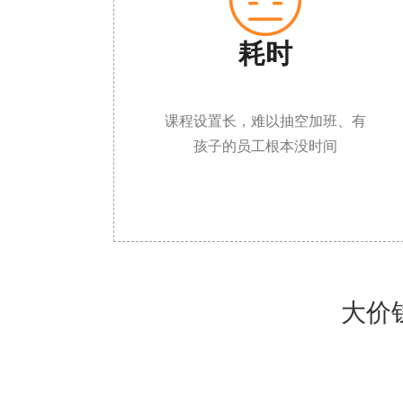

耗时
课程设置长，难以抽空加班、有
孩子的员工根本没时间
大价钱