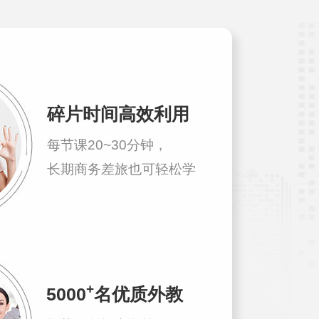
碎片时间高效利用
每节课20~30分钟，
长期商务差旅也可轻松学
+
5000
名优质外教