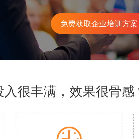
免费获取企业培训方案
投入很丰满，效果很骨感