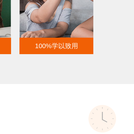
100%学以致用