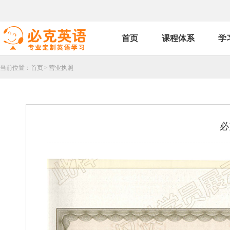
首页
课程体系
学
当前位置：
首页
>
营业执照
必