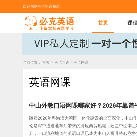
欢迎来到英语培训频道!
首页
课
当前位置：
首页
>
英语培训
>
英语网课
英语网课
中山外教口语网课哪家好？2026年靠
随着2026年粤港澳大湾区一体化建设的全面深化，中山
论是深中通道通车后带来的跨境商贸热潮，还是中山本土
升，一口流利地道的英语口语已成为中山人提升核心竞争力