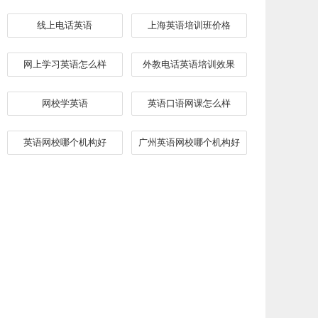
线上电话英语
上海英语培训班价格
网上学习英语怎么样
外教电话英语培训效果
网校学英语
英语口语网课怎么样
英语网校哪个机构好
广州英语网校哪个机构好