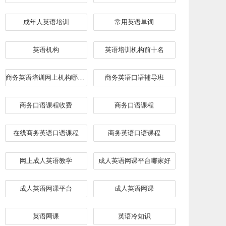
成年人英语培训
常用英语单词
英语机构
英语培训机构前十名
商务英语培训网上机构哪家好
​商务英语口语辅导班
商务口语课程收费
商务口语课程
在线商务英语口语课程
商务英语口语课程
网上成人英语教学
成人英语网课平台哪家好
成人英语网课平台
成人英语网课
英语网课
英语冷知识