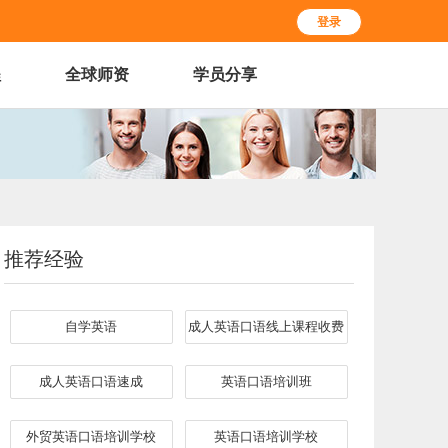
登录
程
全球师资
学员分享
推荐经验
自学英语
成人英语口语线上课程收费
成人英语口语速成
英语口语培训班
外贸英语口语培训学校
英语口语培训学校